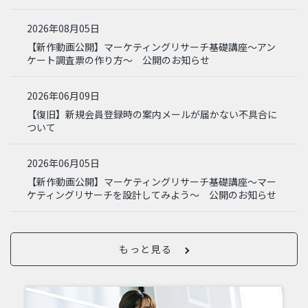
2026年08月05日
【新作動画公開】マーケティングリサーチ基礎講座～アン
ケート調査票の作り方～ 公開のお知らせ
2026年06月09日
【復旧】新規会員登録時の案内メールが届かない不具合に
ついて
2026年06月05日
【新作動画公開】マーケティングリサーチ基礎講座～マー
ケティングリサーチを設計してみよう～ 公開のお知らせ
もっと見る