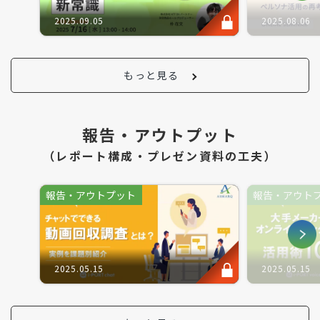
2025.09.05
2025.08.06
もっと見る
報告・アウトプット
（レポート構成・プレゼン資料の工夫）
報告・アウトプット
報告・アウト
2025.05.15
2025.05.15