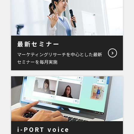
最新セミナー
マーケティングリサーチを中心とした最新
セミナーを毎月実施
i-PORT voice