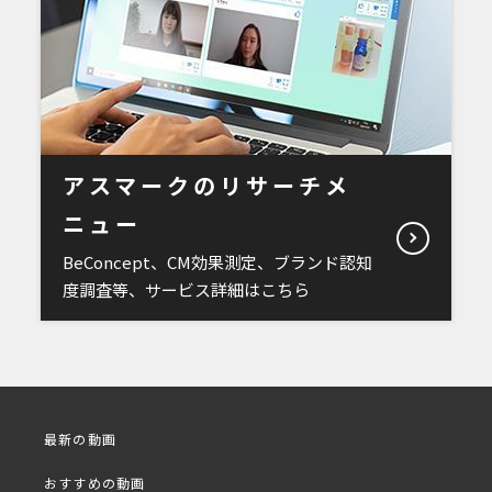
アスマークのリサーチメ
ニュー
BeConcept、CM効果測定、ブランド認知
度調査等、サービス詳細はこちら
最新の動画
おすすめの動画