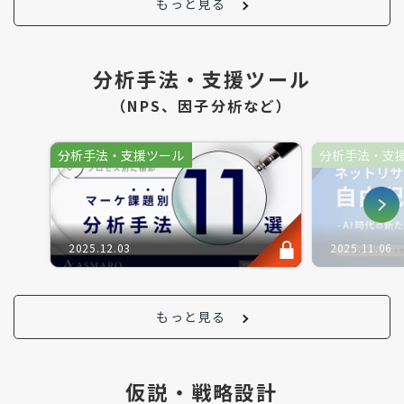
もっと見る
分析手法・支援ツール
（NPS、因子分析など）
分析手法・支援ツール
分析手法・支
2025.12.03
2025.11.06
もっと見る
仮説・戦略設計