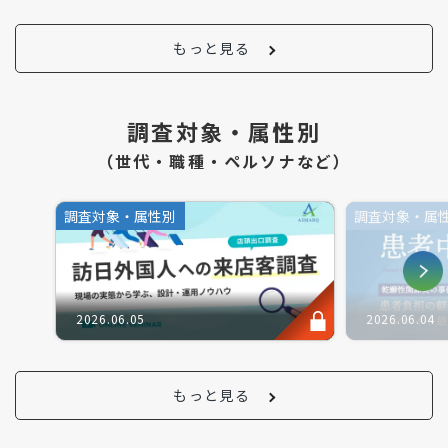
もっと見る
調査対象・属性別
（世代・職種・ペルソナなど）
調査対象・属性別
調査対象・属
2026.06.05
2026.06.04
もっと見る