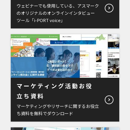
ウェビナーでも使用している、アスマーク
のオリジナルのオンラインインタビュー
ツール「i-PORT voice」
マーケティング活動お役
立ち資料
マーケティングやリサーチに関するお役立
ち資料を無料でダウンロード