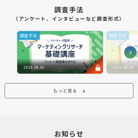
調査手法
（アンケート、インタビューなど調査形式）
調査手法
調査手法
2026.08.05
2026.06.05
もっと見る
お知らせ