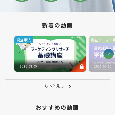
新着の動画
調査手法
調査テーマ・
2026.08.05
2026.07.10
もっと見る
おすすめの動画