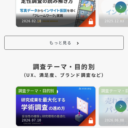
2026.02.18
2025.12.03
もっと見る
調査テーマ・目的別
（UX、満足度、ブランド調査など）
調査テーマ・目的別
調査テーマ・
2026.07.10
2026.06.08