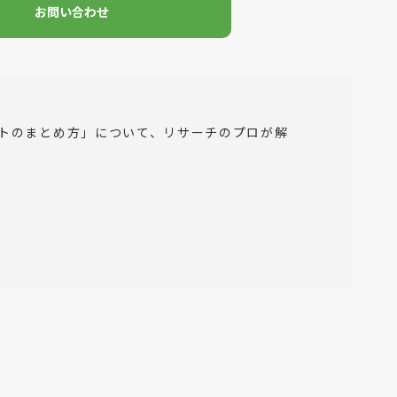
お問い合わせ
トのまとめ方」について、リサーチのプロが解