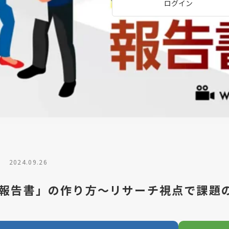
ログイン
2024.09.26
報告書」の作り方～リサーチ視点で課題