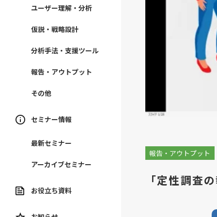
ユーザー理解・分析
仮説・戦略設計
分析手法・支援ツール
報告・アウトプット
その他
セミナー情報
最新セミナー
報告・アウトプット
アーカイブセミナー
「定性調査の
お役立ち資料
お知らせ