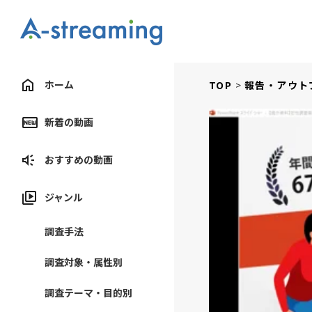
ホーム
TOP
報告・アウト
新着の動画
おすすめの動画
ジャンル
調査手法
調査対象・属性別
調査テーマ・目的別