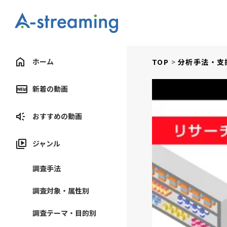
ホーム
TOP
分析手法・支
新着の動画
おすすめの動画
ジャンル
調査手法
調査対象・属性別
調査テーマ・目的別