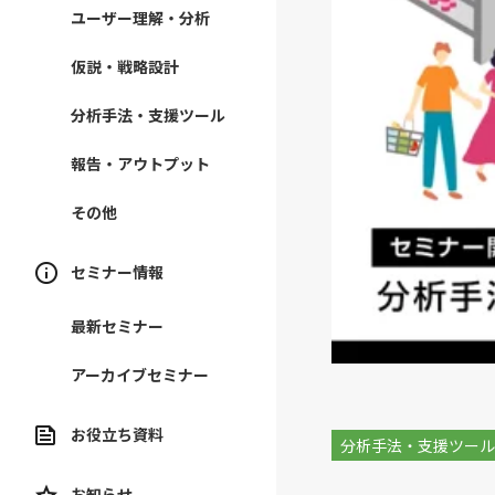
ユーザー理解・分析
仮説・戦略設計
分析手法・支援ツール
報告・アウトプット
その他
セミナー情報
最新セミナー
アーカイブセミナー
お役立ち資料
分析手法・支援ツー
お知らせ