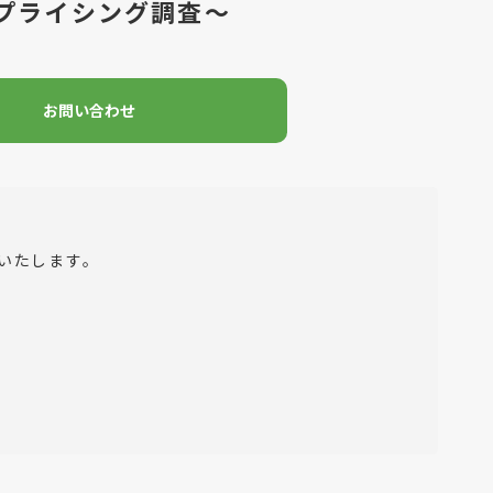
プライシング調査～
お問い合わせ
いたします。