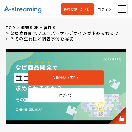
会員登録（無料）
ログイン
TOP
調査対象・属性別
なぜ商品開発でユニバーサルデザインが求められるの
か？その重要性と調査事例を解説
会員登録（無料）
ログイン