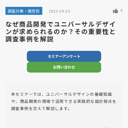
0
調査対象・属性別
2025.09.05
なぜ商品開発でユニバーサルデザイ
ンが求められるのか？その重要性と
調査事例を解説
セミナーアンケート
お問い合わせ
本セミナーでは、ユニバーサルデザインの基礎知識
や、商品開発の現場で活用できる実践的な設計視点を
調査事例を交えて解説します。