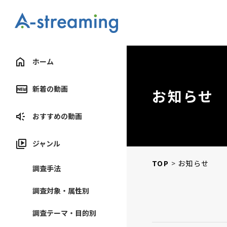
ホーム
新着の動画
お知らせ
おすすめの動画
ジャンル
TOP
お知らせ
調査手法
調査対象・属性別
調査テーマ・目的別