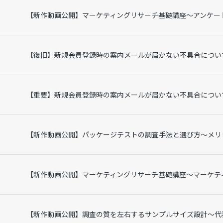
【新作動画公開】マーケティングリサーチ基礎講座～アンケー
【復旧】新規会員登録時の案内メールが届かない不具合につい
【重要】新規会員登録時の案内メールが届かない不具合につい
【新作動画公開】パッケージテストの調査手法と選び方～メリ
【新作動画公開】マーケティングリサーチ基礎講座～マーケテ
【新作動画公開】調査の質を左右するサンプルサイズ設計～代