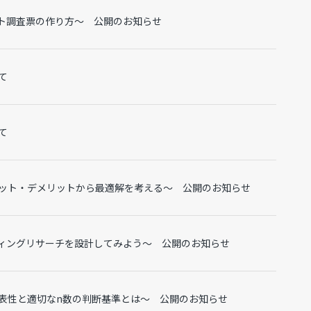
ト調査票の作り方～ 公開のお知らせ
て
て
ット・デメリットから最適解を考える～ 公開のお知らせ
ィングリサーチを設計してみよう～ 公開のお知らせ
表性と適切なn数の判断基準とは～ 公開のお知らせ