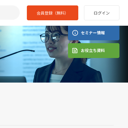
会員登録（無料）
ログイン
セミナー情報
お役立ち資料