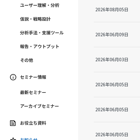
ユーザー理解・分析
2026年08月05日
仮説・戦略設計
分析手法・支援ツール
2026年06月09日
報告・アウトプット
2026年06月03日
その他
セミナー情報
2026年06月05日
最新セミナー
アーカイブセミナー
2026年06月05日
お役立ち資料
2026年06月05日
お知らせ