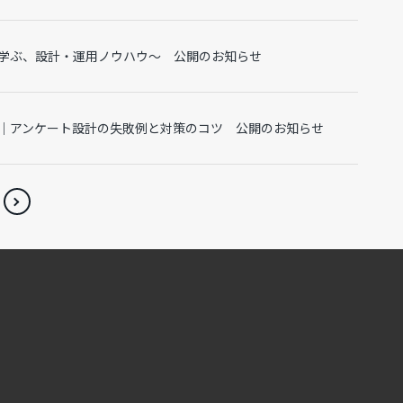
学ぶ、設計・運用ノウハウ～ 公開のお知らせ
｜アンケート設計の失敗例と対策のコツ 公開のお知らせ
>