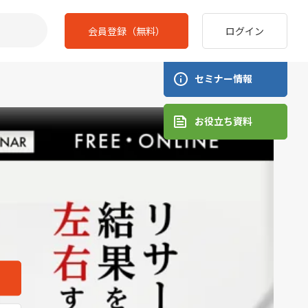
会員登録（無料）
ログイン
セミナー情報
お役立ち資料