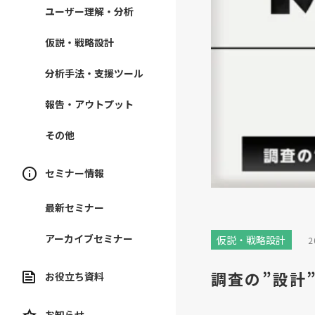
ユーザー理解・分析
仮説・戦略設計
分析手法・支援ツール
報告・アウトプット
その他
セミナー情報
最新セミナー
アーカイブセミナー
仮説・戦略設計
2
調査の”設計
お役立ち資料
お知らせ