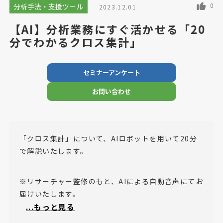
0
分析手法・支援ツール
2023.12.01
【AI】分析業務にすぐ活かせる「20
分でわかるクロス集計」
セミナーアンケート
お問い合わせ
「クロス集計」について、AIロボットを用いて20分
で解説いたします。
※リサーチャー監修のもと、AIによる自動音声にてお
届けいたします。
...もっと見る