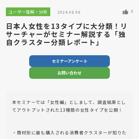
0
ユーザー理解・分析
2024.08.06
日本人女性を13タイプに大分類！リ
サーチャーがセミナー解説する「独
自クラスター分類レポート」
セミナーアンケート
お問い合わせ
本セミナーでは「女性編」としまして、調査結果とし
てアウトプットされた13種類の女性タイプを公開！
・商材別に最も購入される消費者クラスターが知りた