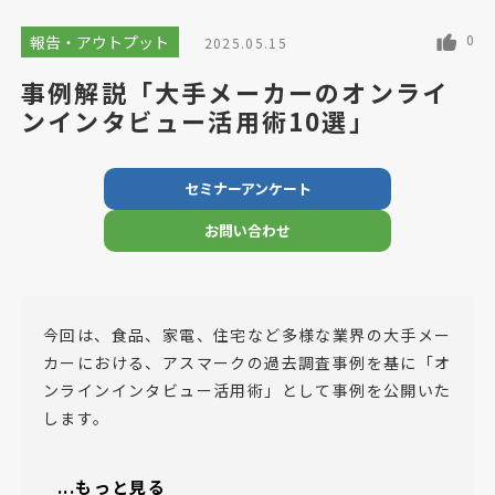
0
報告・アウトプット
2025.05.15
事例解説「大手メーカーのオンライ
ンインタビュー活用術10選」
セミナーアンケート
お問い合わせ
今回は、食品、家電、住宅など多様な業界の大手メー
カーにおける、アスマークの過去調査事例を基に「オ
ンラインインタビュー活用術」として事例を公開いた
します。
...もっと見る