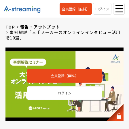
会員登録（無料）
ログイン
TOP
報告・アウトプット
事例解説「大手メーカーのオンラインインタビュー活用
術10選」
会員登録（無料）
ログイン