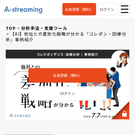
会員登録（無料）
ログイン
TOP
分析手法・支援ツール
【AI】他社との差別化戦略が分かる「コレポン・回帰分
析」事例紹介
会員登録（無料）
ログイン