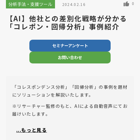
0
分析手法・支援ツール
2024.02.16
【AI】他社との差別化戦略が分かる
「コレポン・回帰分析」事例紹介
セミナーアンケート
お問い合わせ
「コレスポンデンス分析」「回帰分析」の事例を題材
にソリューションを解説いたします。
※リサーチャー監修のもと、AIによる自動音声にてお
届けいたします。
...もっと見る
・自社のポジショニングを再確認したい