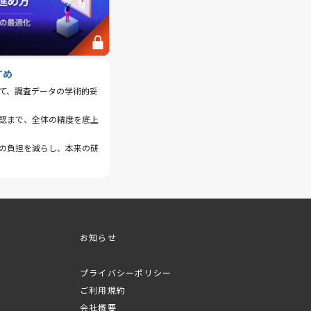
すめ
て、調査データの学術的妥
認まで、全体の精度を底上
の負担を減らし、本来の研
お知らせ
プライバシーポリシー
ご利用規約
会社概要