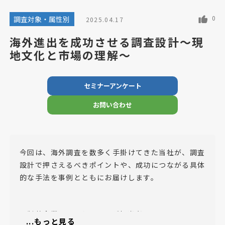
0
調査対象・属性別
2025.04.17
海外進出を成功させる調査設計～現
地文化と市場の理解～
セミナーアンケート
お問い合わせ
今回は、海外調査を数多く手掛けてきた当社が、調査
設計で押さえるべきポイントや、成功につながる具体
的な手法を事例とともにお届けします。
・製薬企業のマーケティング担当者
...もっと見る