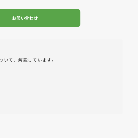
お問い合わせ
ついて、解説しています。