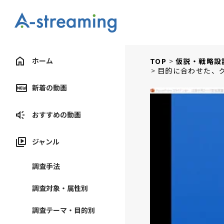
ホーム
TOP
仮説・戦略設
目的に合わせた、
新着の動画
おすすめの動画
ジャンル
調査手法
調査対象・属性別
調査テーマ・目的別