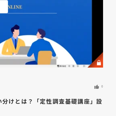
0
い分けとは？「定性調査基礎講座」設