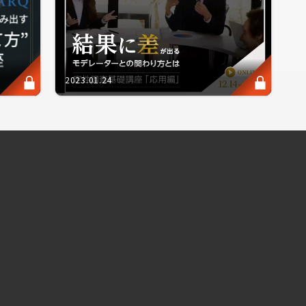
2023.01.24