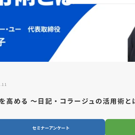
6.11
を高める ～日記・コラージュの活用術と
セミナーアンケート