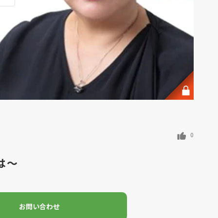
0
は～
お問い合わせ