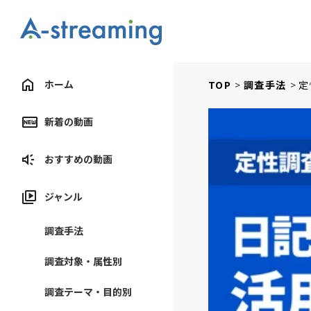
ホーム
TOP
調査手法
定
新着の動画
おすすめの動画
ジャンル
調査手法
調査対象・属性別
調査テーマ・目的別