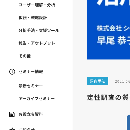
ユーザー理解・分析
仮説・戦略設計
分析手法・支援ツール
報告・アウトプット
その他
セミナー情報
調査手法
2021.0
最新セミナー
定性調査の質
アーカイブセミナー
お役立ち資料
お知らせ