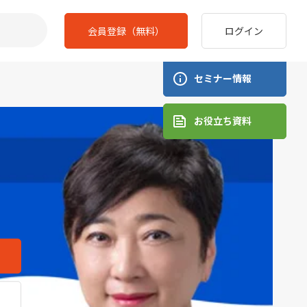
会員登録（無料）
ログイン
セミナー情報
お役立ち資料