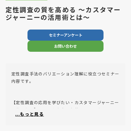
定性調査の質を高める ～カスタマー
ジャーニーの活用術とは～
セミナーアンケート
お問い合わせ
定性調査手法のバリエーション理解に役立つセミナー
内容です。
【定性調査の応用を学びたい・カスタマージャーニー
を作りたい】このような方へお薦めのセミナーです。
...もっと見る